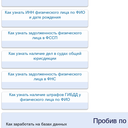
Как узнать ИНН физического лица по ФИО
и дате рождения
Как узнать задолженность физического
лица в ФССП
Как узнать наличие дел в судах общей
юрисдикции
Как узнать задолженность физического
лица в ФНС
Как узнать наличие штрафов ГИБДД у
физического лица по ФИО
Пробив по
Как заработать на базах данных