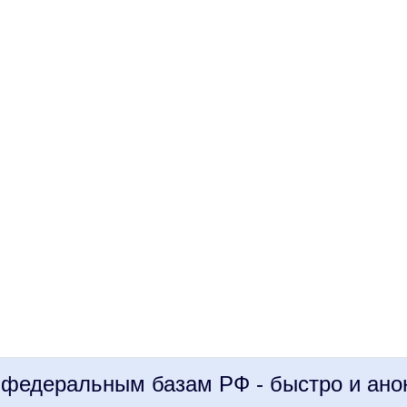
 федеральным базам РФ - быстро и ано